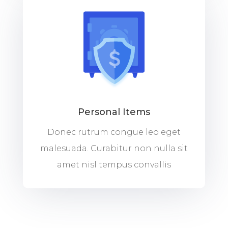
Personal Items
Donec rutrum congue leo eget
malesuada. Curabitur non nulla sit
amet nisl tempus convallis