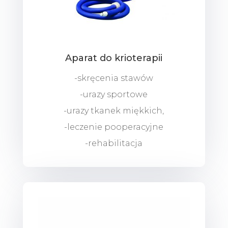
Aparat do krioterapii
-skręcenia stawów
-urazy sportowe
-urazy tkanek miękkich,
-leczenie pooperacyjne
-rehabilitacja