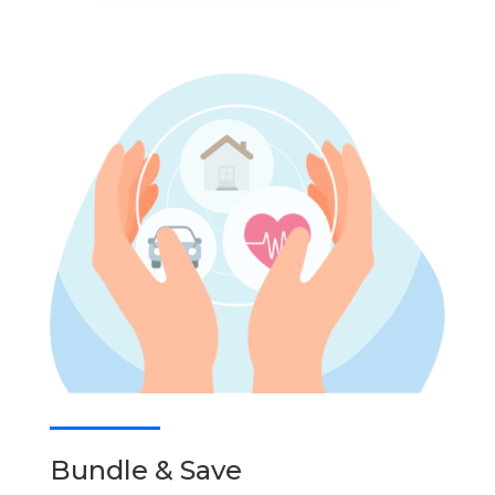
Bundle & Save