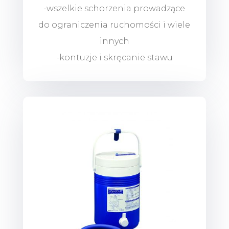
-wszelkie schorzenia prowadzące
do ograniczenia ruchomości i wiele
innych
-kontuzje i skręcanie stawu