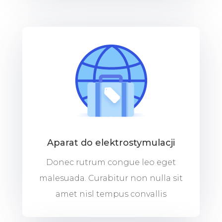
Aparat do elektrostymulacji
Donec rutrum congue leo eget
malesuada. Curabitur non nulla sit
amet nisl tempus convallis