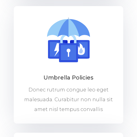
Umbrella Policies
Donec rutrum congue leo eget
malesuada. Curabitur non nulla sit
amet nisl tempus convallis